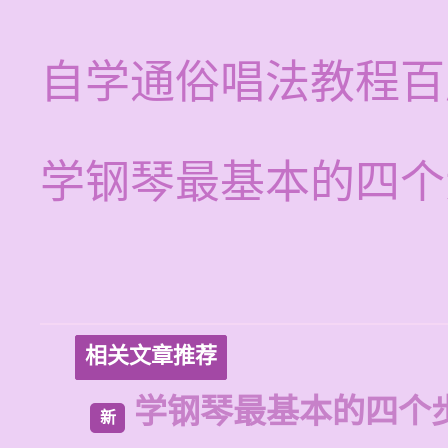
自学通俗唱法教程百
学钢琴最基本的四个
相关文章推荐
学钢琴最基本的四个
新