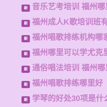
音乐艺考培训 福州哪
新
福州成人K歌培训班
新
福州唱歌排练机构哪
新
福州哪里可以学尤克
新
通俗唱法培训 福州哪
新
福州唱歌排练哪里好
新
学琴的好处30项是什
新