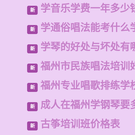
学音乐学费一年多少
新
学通俗唱法能考什么
新
学琴的好处与坏处有
新
福州市民族唱法培训
新
福州专业唱歌排练学
新
成人在福州学钢琴要
新
古筝培训班价格表
新