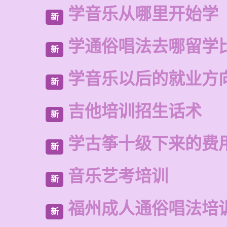
学音乐从哪里开始学
新
学通俗唱法去哪留学
新
学音乐以后的就业方
新
吉他培训招生话术
新
学古筝十级下来的费
新
音乐艺考培训
新
福州成人通俗唱法培
新