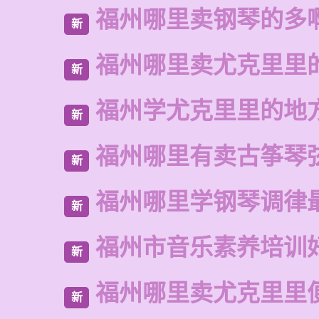
福州哪里卖钢琴的多
新
福州哪里卖尤克里里
新
福州学尤克里里的地
新
福州哪里有卖古筝琴
新
福州哪里学钢琴调律
新
福州市音乐素养培训
新
福州哪里卖尤克里里
新