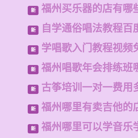
福州买乐器的店有哪
新
自学通俗唱法教程百
新
学唱歌入门教程视频
新
福州唱歌年会排练班
新
古筝培训一对一费用
新
福州哪里有卖吉他的
新
福州哪里可以学音乐
新