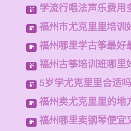
学流行唱法声乐费用
新
福州市尤克里里培训
新
福州哪里学古筝最好
新
福州古筝培训班哪里
新
5岁学尤克里里合适
新
福州卖尤克里里的地
新
福州哪里卖钢琴便宜
新