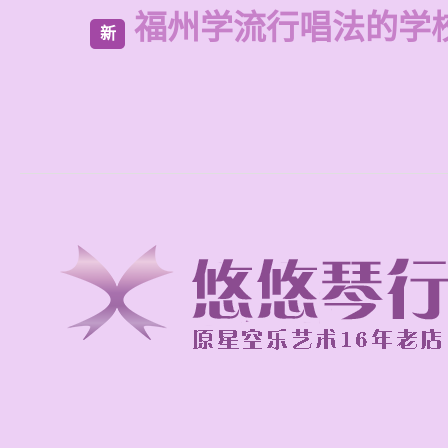
福州学流行唱法的学
新