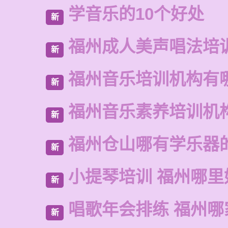
学音乐的10个好处
新
福州成人美声唱法培
新
福州音乐培训机构有
新
福州音乐素养培训机
新
福州仓山哪有学乐器
新
小提琴培训 福州哪里
新
唱歌年会排练 福州哪
新