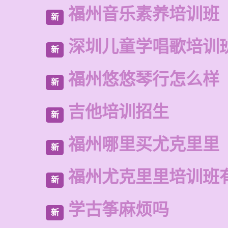
福州音乐素养培训班
新
深圳儿童学唱歌培训
新
福州悠悠琴行怎么样
新
吉他培训招生
新
福州哪里买尤克里里
新
福州尤克里里培训班
新
学古筝麻烦吗
新