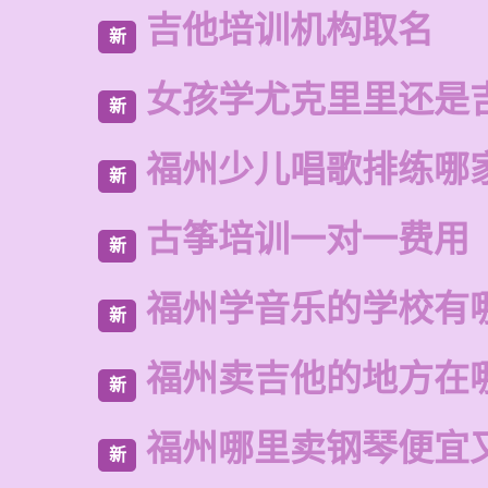
吉他培训机构取名
新
女孩学尤克里里还是
新
福州少儿唱歌排练哪
新
古筝培训一对一费用
新
福州学音乐的学校有
新
福州卖吉他的地方在
新
福州哪里卖钢琴便宜
新