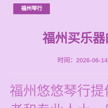
福州琴行
福州买乐器
时间：2026-06-14 
福州悠悠琴行提