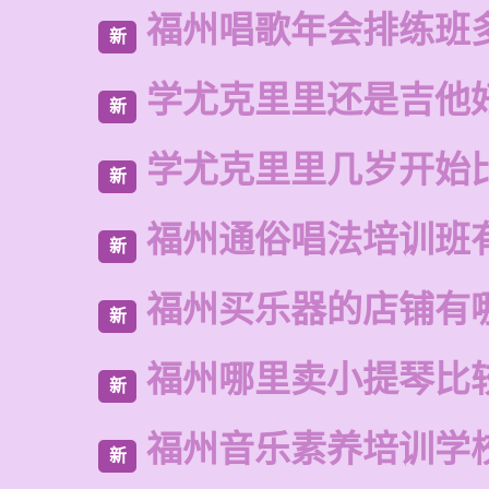
福州唱歌年会排练班
新
学尤克里里还是吉他
新
学尤克里里几岁开始
新
福州通俗唱法培训班
新
福州买乐器的店铺有
新
福州哪里卖小提琴比
新
福州音乐素养培训学
新