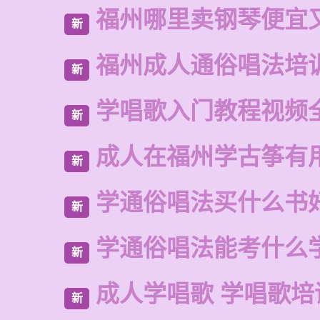
福州哪里卖钢琴便宜
新
福州成人通俗唱法培
新
学唱歌入门教程视频
新
成人在福州学古筝有
新
学通俗唱法买什么书
新
学通俗唱法能考什么
新
成人学唱歌 学唱歌培
新