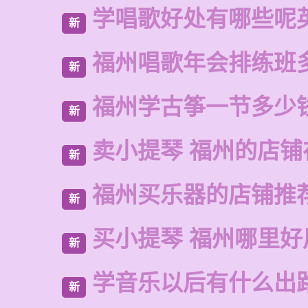
学唱歌好处有哪些呢
新
福州唱歌年会排练班
新
福州学古筝一节多少
新
卖小提琴 福州的店铺
新
福州买乐器的店铺推
新
买小提琴 福州哪里好
新
学音乐以后有什么出
新