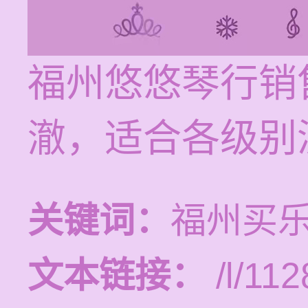
福州悠悠琴行销
澈，适合各级别
关键词：
福州买
文本链接：
/l/112