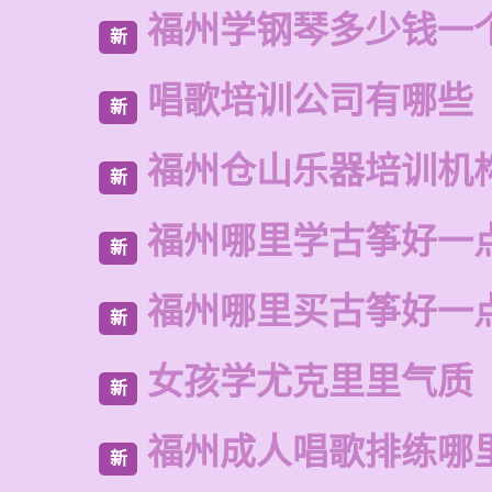
福州学钢琴多少钱一
新
唱歌培训公司有哪些
新
福州仓山乐器培训机
新
福州哪里学古筝好一
新
福州哪里买古筝好一
新
女孩学尤克里里气质
新
福州成人唱歌排练哪
新