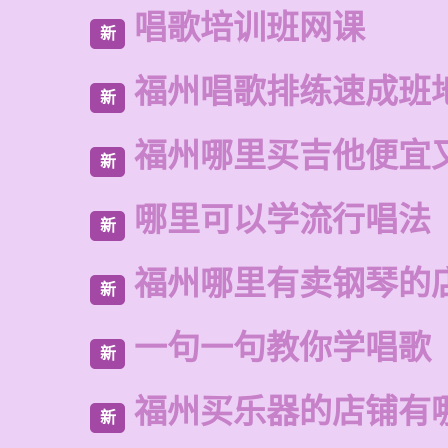
唱歌培训班网课
新
福州唱歌排练速成班
新
福州哪里买吉他便宜
新
哪里可以学流行唱法
新
福州哪里有卖钢琴的
新
一句一句教你学唱歌
新
福州买乐器的店铺有
新