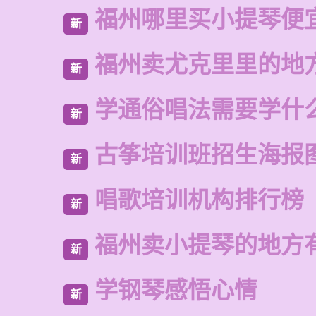
福州哪里买小提琴便
新
福州卖尤克里里的地
新
学通俗唱法需要学什
新
古筝培训班招生海报
新
唱歌培训机构排行榜
新
福州卖小提琴的地方
新
学钢琴感悟心情
新