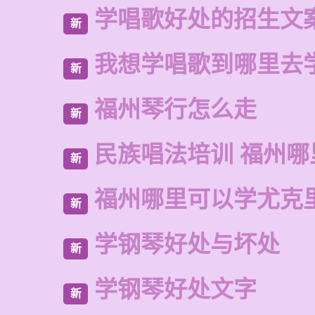
学唱歌好处的招生文
新
我想学唱歌到哪里去
新
福州琴行怎么走
新
民族唱法培训 福州
新
福州哪里可以学尤克
新
学钢琴好处与坏处
新
学钢琴好处文字
新