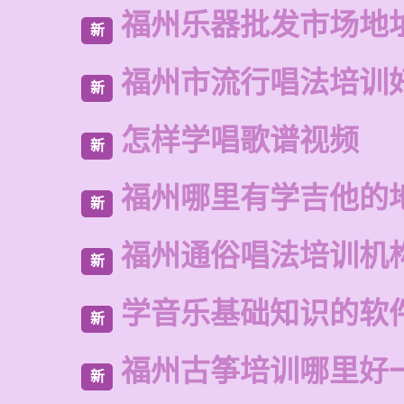
福州乐器批发市场地
新
福州市流行唱法培训
新
怎样学唱歌谱视频
新
福州哪里有学吉他的
新
福州通俗唱法培训机
新
学音乐基础知识的软
新
福州古筝培训哪里好
新