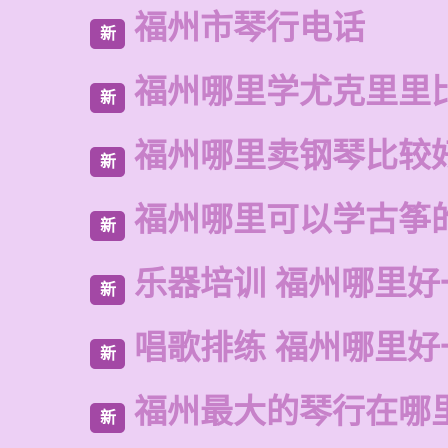
福州市琴行电话
新
福州哪里学尤克里里
新
福州哪里卖钢琴比较
新
福州哪里可以学古筝
新
乐器培训 福州哪里好
新
唱歌排练 福州哪里好
新
福州最大的琴行在哪
新