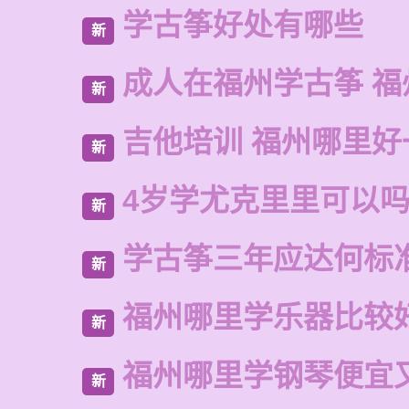
学古筝好处有哪些
新
成人在福州学古筝 福
新
吉他培训 福州哪里好
新
4岁学尤克里里可以
新
学古筝三年应达何标
新
福州哪里学乐器比较
新
福州哪里学钢琴便宜
新