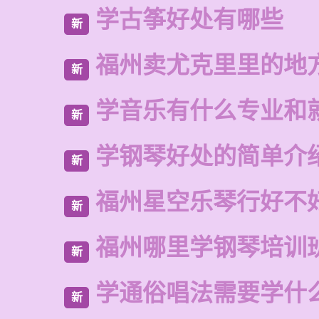
学古筝好处有哪些
新
福州卖尤克里里的地
新
学音乐有什么专业和
新
学钢琴好处的简单介
新
福州星空乐琴行好不
新
福州哪里学钢琴培训
新
学通俗唱法需要学什
新