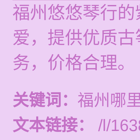
福州悠悠琴行的
爱，提供优质古
务，价格合理。
关键词：
福州哪
文本链接：
/l/163