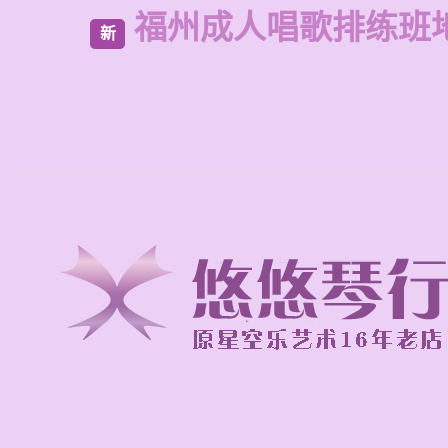
福州成人唱歌排练班
新