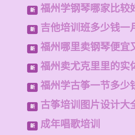
福州学钢琴哪家比较
新
吉他培训班多少钱一
新
福州哪里卖钢琴便宜
新
福州卖尤克里里的实
新
福州学古筝一节多少
新
古筝培训图片设计大
新
成年唱歌培训
新