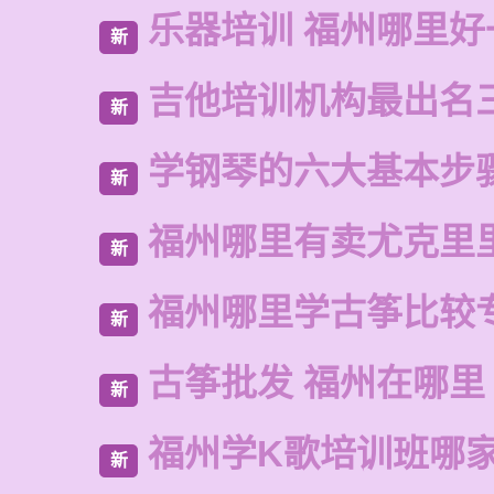
乐器培训 福州哪里好
新
吉他培训机构最出名
新
学钢琴的六大基本步
新
福州哪里有卖尤克里
新
福州哪里学古筝比较
新
古筝批发 福州在哪里
新
福州学K歌培训班哪
新