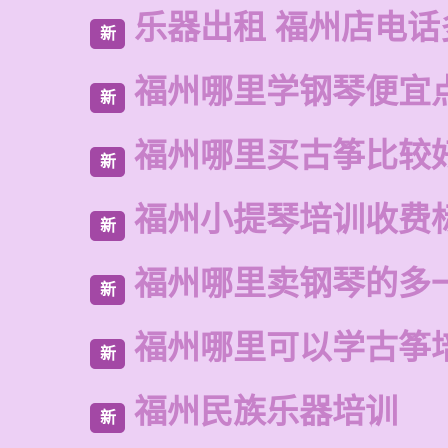
乐器出租 福州店电话
新
福州哪里学钢琴便宜
新
福州哪里买古筝比较
新
福州小提琴培训收费
新
福州哪里卖钢琴的多
新
福州哪里可以学古筝
新
福州民族乐器培训
新