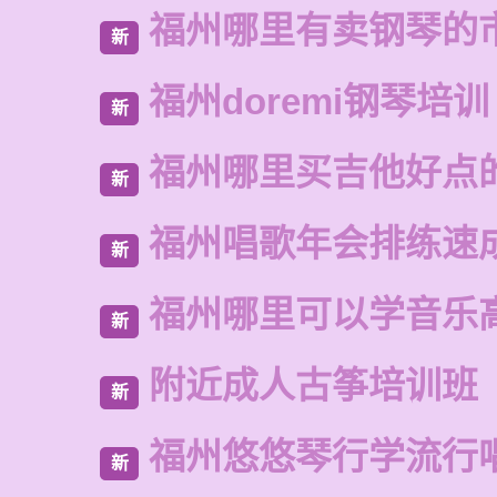
福州哪里有卖钢琴的
新
福州doremi钢琴培训
新
福州哪里买吉他好点
新
福州唱歌年会排练速
新
福州哪里可以学音乐
新
附近成人古筝培训班
新
福州悠悠琴行学流行
新