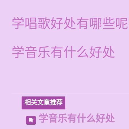
学唱歌好处有哪些呢
学音乐有什么好处
相关文章推荐
学音乐有什么好处
新