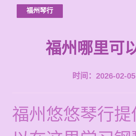
福州琴行
福州哪里可
时间：2026-02-05 
福州悠悠琴行提