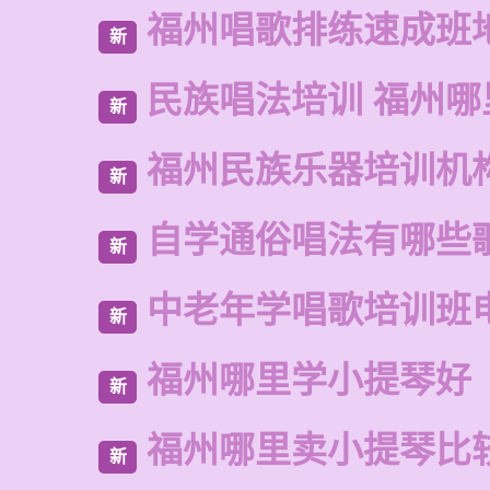
福州唱歌排练速成班
新
民族唱法培训 福州哪
新
福州民族乐器培训机
新
自学通俗唱法有哪些
新
中老年学唱歌培训班
新
福州哪里学小提琴好
新
福州哪里卖小提琴比
新