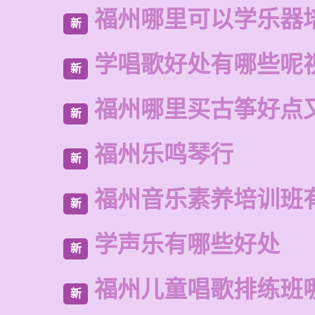
福州哪里可以学乐器
新
学唱歌好处有哪些呢
新
福州哪里买古筝好点
新
福州乐鸣琴行
新
福州音乐素养培训班
新
学声乐有哪些好处
新
福州儿童唱歌排练班
新