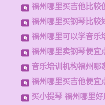
福州哪里买吉他比较
新
福州哪里买钢琴比较
新
福州哪里可以学音乐
新
福州哪里卖钢琴便宜
新
音乐培训机构福州哪
新
福州哪里买吉他便宜
新
买小提琴 福州哪里好
新