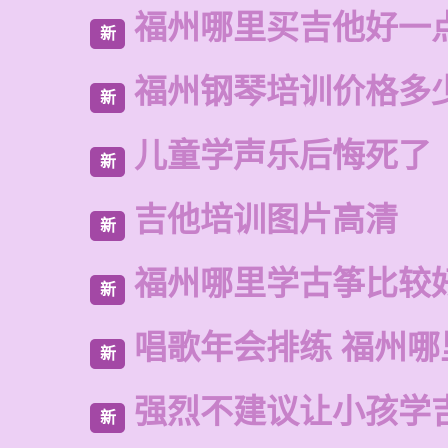
福州哪里买吉他好一
新
福州钢琴培训价格多
新
儿童学声乐后悔死了
新
吉他培训图片高清
新
福州哪里学古筝比较
新
唱歌年会排练 福州哪
新
强烈不建议让小孩学
新