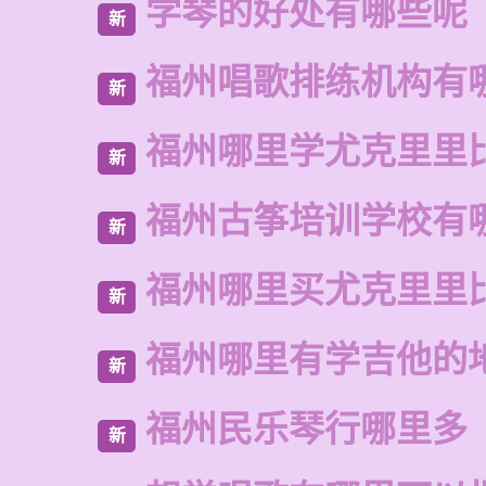
学琴的好处有哪些呢
新
福州唱歌排练机构有
新
福州哪里学尤克里里
新
福州古筝培训学校有
新
福州哪里买尤克里里
新
福州哪里有学吉他的
新
福州民乐琴行哪里多
新