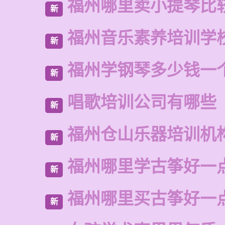
福州哪里卖小提琴比
新
福州音乐素养培训学
新
福州学钢琴多少钱一
新
唱歌培训公司有哪些
新
福州仓山乐器培训机
新
福州哪里学古筝好一
新
福州哪里买古筝好一
新