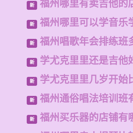
福州哪里有卖吉他的
新
福州哪里可以学音乐
新
福州唱歌年会排练班
新
学尤克里里还是吉他
新
学尤克里里几岁开始
新
福州通俗唱法培训班
新
福州买乐器的店铺有
新