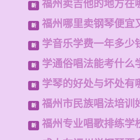
福州卖吉他的地方在
新
福州哪里卖钢琴便宜
新
学音乐学费一年多少
新
学通俗唱法能考什么
新
学琴的好处与坏处有
新
福州市民族唱法培训
新
福州专业唱歌排练学
新