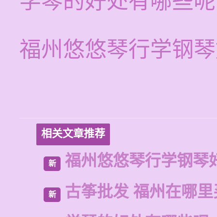
学琴的好处有哪些呢
福州悠悠琴行学钢琴
相关文章推荐
福州悠悠琴行学钢琴
新
古筝批发 福州在哪里
新