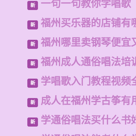
一句一句教你学唱歌
新
福州买乐器的店铺有
新
福州哪里卖钢琴便宜
新
福州成人通俗唱法培
新
学唱歌入门教程视频
新
成人在福州学古筝有
新
学通俗唱法买什么书
新