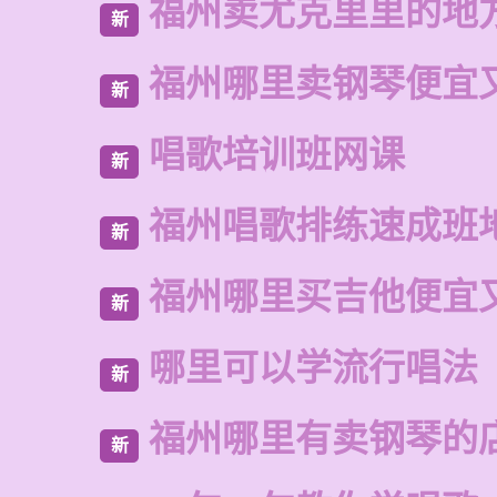
福州卖尤克里里的地
新
福州哪里卖钢琴便宜
新
唱歌培训班网课
新
福州唱歌排练速成班
新
福州哪里买吉他便宜
新
哪里可以学流行唱法
新
福州哪里有卖钢琴的
新