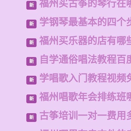
福州买古筝的琴行在
新
学钢琴最基本的四个
新
福州买乐器的店有哪
新
自学通俗唱法教程百
新
学唱歌入门教程视频
新
福州唱歌年会排练班
新
古筝培训一对一费用
新