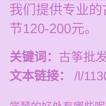
我们提供专业的
节120-200元。
关键词：
古筝批发
文本链接：
/l/113