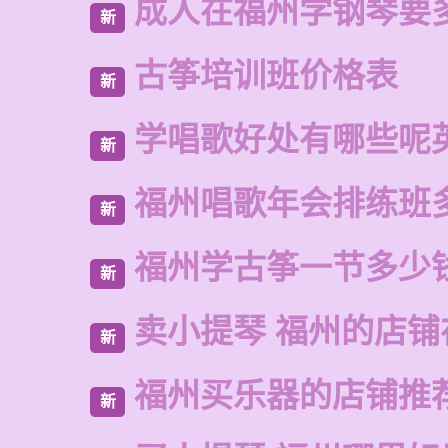
成人在福州学钢琴要
新
古筝培训班价格表
新
学唱歌好处有哪些呢
新
福州唱歌年会排练班
新
福州学古筝一节多少
新
卖小提琴 福州的店铺
新
福州买乐器的店铺推
新