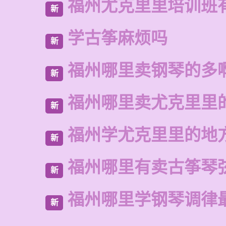
福州尤克里里培训班
新
学古筝麻烦吗
新
福州哪里卖钢琴的多
新
福州哪里卖尤克里里
新
福州学尤克里里的地
新
福州哪里有卖古筝琴
新
福州哪里学钢琴调律
新