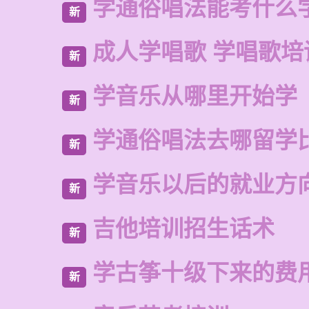
学通俗唱法能考什么
新
成人学唱歌 学唱歌培
新
学音乐从哪里开始学
新
学通俗唱法去哪留学
新
学音乐以后的就业方
新
吉他培训招生话术
新
学古筝十级下来的费
新