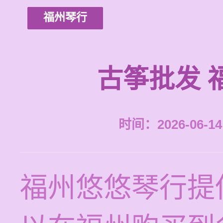
福州琴行
古筝批发 
时间：2026-06-14 
福州悠悠琴行提