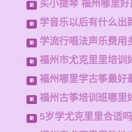
买小提琴 福州哪里好
新
学音乐以后有什么出
新
学流行唱法声乐费用
新
福州市尤克里里培训
新
福州哪里学古筝最好
新
福州古筝培训班哪里
新
5岁学尤克里里合适
新