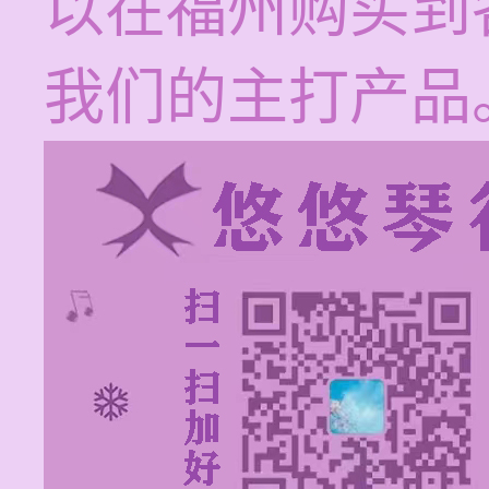
以在福州购买到
我们的主打产品