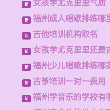
女孩学尤克里里气质
新
福州成人唱歌排练哪
新
吉他培训机构取名
新
女孩学尤克里里还是
新
福州少儿唱歌排练哪
新
古筝培训一对一费用
新
福州学音乐的学校有
新