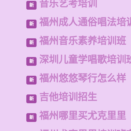
音乐艺考培训
新
福州成人通俗唱法培
新
福州音乐素养培训班
新
深圳儿童学唱歌培训
新
福州悠悠琴行怎么样
新
吉他培训招生
新
福州哪里买尤克里里
新