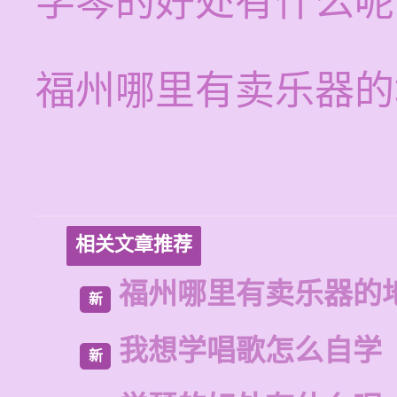
学琴的好处有什么呢
福州哪里有卖乐器的
相关文章推荐
福州哪里有卖乐器的
新
我想学唱歌怎么自学
新