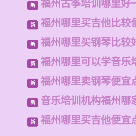
福州古筝培训哪里好
新
福州哪里买吉他比较
新
福州哪里买钢琴比较
新
福州哪里可以学音乐
新
福州哪里卖钢琴便宜
新
音乐培训机构福州哪
新
福州哪里买吉他便宜
新