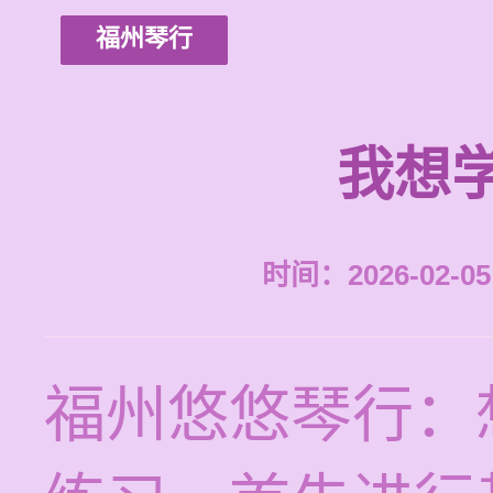
福州琴行
我想
时间：2026-02-05 
福州悠悠琴行：