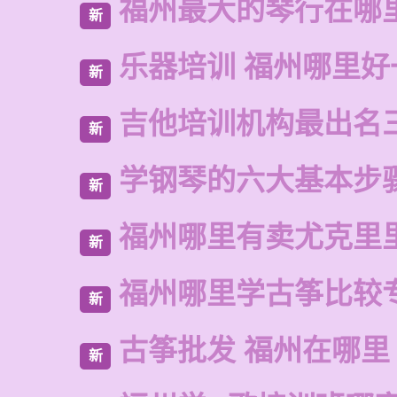
福州最大的琴行在哪
新
乐器培训 福州哪里好
新
吉他培训机构最出名
新
学钢琴的六大基本步
新
福州哪里有卖尤克里
新
福州哪里学古筝比较
新
古筝批发 福州在哪里
新