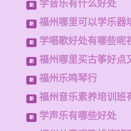
学音乐有什么好处
新
福州哪里可以学乐器
新
学唱歌好处有哪些呢
新
福州哪里买古筝好点
新
福州乐鸣琴行
新
福州音乐素养培训班
新
学声乐有哪些好处
新