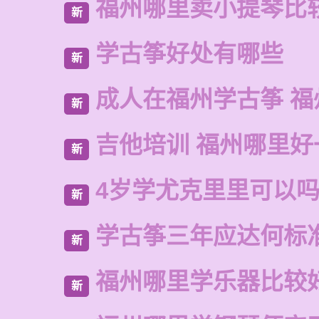
福州哪里卖小提琴比
新
学古筝好处有哪些
新
成人在福州学古筝 福
新
吉他培训 福州哪里好
新
4岁学尤克里里可以
新
学古筝三年应达何标
新
福州哪里学乐器比较
新