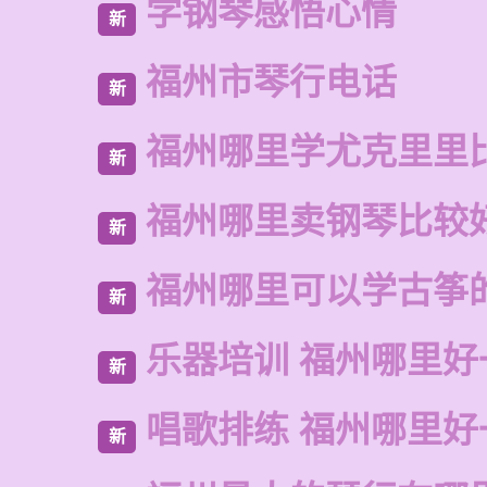
学钢琴感悟心情
新
福州市琴行电话
新
福州哪里学尤克里里
新
福州哪里卖钢琴比较
新
福州哪里可以学古筝
新
乐器培训 福州哪里好
新
唱歌排练 福州哪里好
新