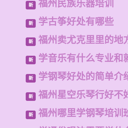
福州民族乐器培训
新
学古筝好处有哪些
新
福州卖尤克里里的地
新
学音乐有什么专业和
新
学钢琴好处的简单介
新
福州星空乐琴行好不
新
福州哪里学钢琴培训
新