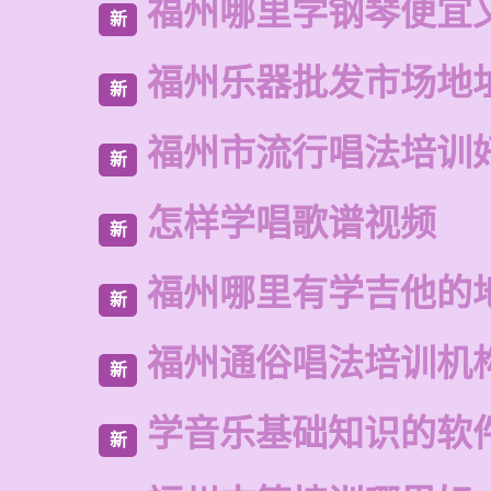
福州哪里学钢琴便宜
新
福州乐器批发市场地
新
福州市流行唱法培训
新
怎样学唱歌谱视频
新
福州哪里有学吉他的
新
福州通俗唱法培训机
新
学音乐基础知识的软
新