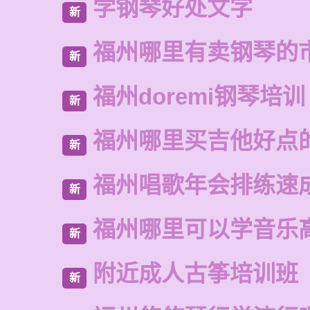
学钢琴好处文字
新
福州哪里有卖钢琴的
新
福州doremi钢琴培训
新
福州哪里买吉他好点
新
福州唱歌年会排练速
新
福州哪里可以学音乐
新
附近成人古筝培训班
新