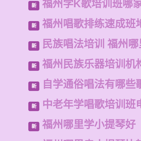
福州学K歌培训班哪
新
福州唱歌排练速成班
新
民族唱法培训 福州哪
新
福州民族乐器培训机
新
自学通俗唱法有哪些
新
中老年学唱歌培训班
新
福州哪里学小提琴好
新