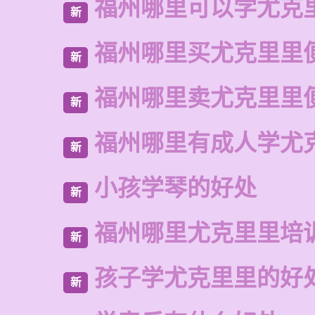
福州哪里可以学尤克
新
福州哪里买尤克里里
新
福州哪里卖尤克里里
新
福州哪里有成人学尤
新
小孩学琴的好处
新
福州哪里尤克里里培
新
孩子学尤克里里的好
新