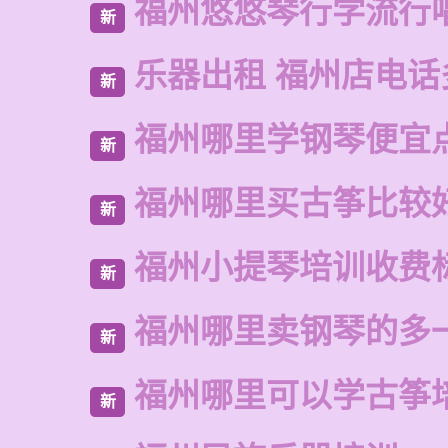
福州悠悠琴行学流行
新
乐器出租 福州店电话
新
福州哪里学钢琴便宜
新
福州哪里买古筝比较
新
福州小提琴培训收费
新
福州哪里卖钢琴的多
新
福州哪里可以学古筝
新