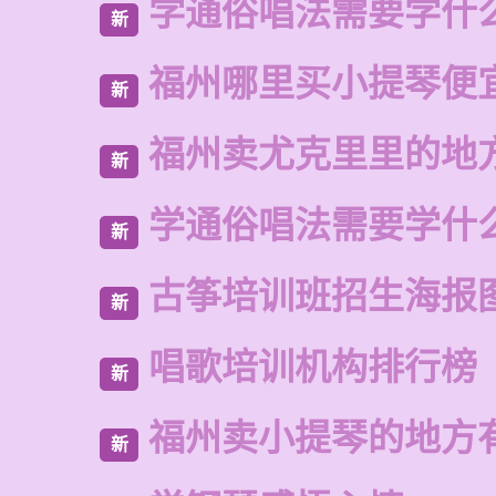
学通俗唱法需要学什
新
福州哪里买小提琴便
新
福州卖尤克里里的地
新
学通俗唱法需要学什
新
古筝培训班招生海报
新
唱歌培训机构排行榜
新
福州卖小提琴的地方
新